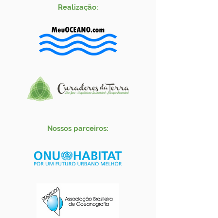
Realização:
Nossos parceiros: