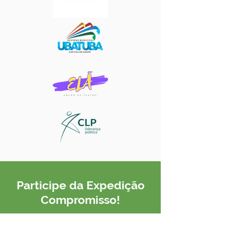
Participe da Expedição
Compromisso!