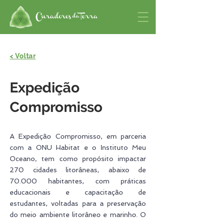
< Voltar
Expedição
Compromisso
A Expedição Compromisso, em parceria
com a ONU Habitat e o Instituto Meu
Oceano, tem como propósito impactar
270 cidades litorâneas, abaixo de
70.000 habitantes, com práticas
educacionais e capacitação de
estudantes, voltadas para a preservação
do meio ambiente litorâneo e marinho. O