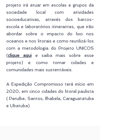
projeto irá atuar em escolas e grupos da
sociedade local com atividades
socioeducativas, através dos barcos-
escola e laboratórios itinerantes, que irão
abordar sobre o impacto do lixo nos
oceanos e nos litorais e como reutilizá-los
com a metodologia do Projeto UNICOS
(
clique aqui
e saiba mais sobre esse
projeto) e como tornar cidades e
comunidades mais sustentáveis.
A Expedição Compromisso terá início em
2020, em cinco cidades do litoral paulista
( Peruíbe, Santos, Ilhabela, Caraguatatuba
e Ubatuba).